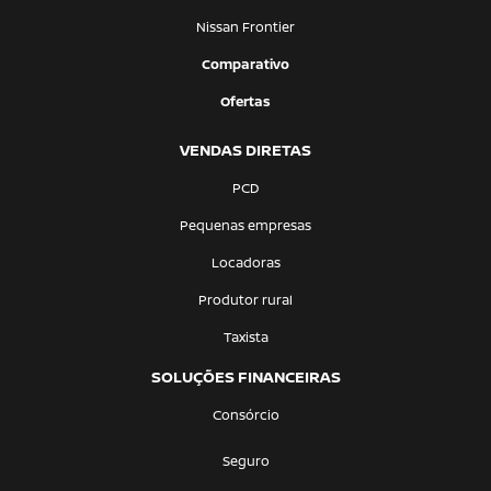
Nissan Frontier
Comparativo
Ofertas
VENDAS DIRETAS
PCD
Pequenas empresas
Locadoras
Produtor rural
Taxista
SOLUÇÕES FINANCEIRAS
Consórcio
Seguro