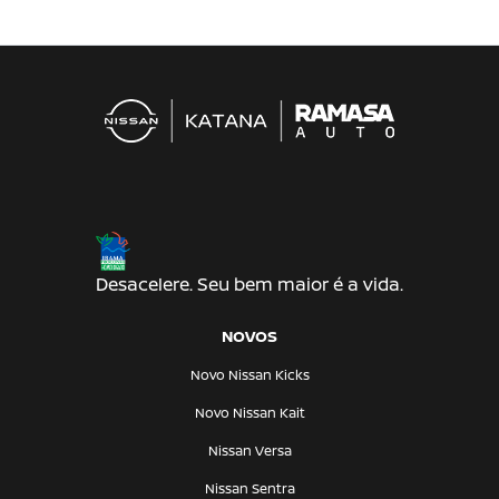
Desacelere. Seu bem maior é a vida.
NOVOS
Novo Nissan Kicks
Novo Nissan Kait
Nissan Versa
Nissan Sentra