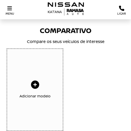
MENU
LIGAR
COMPARATIVO
Compare os seus veículos de interesse
Adicionar modelo