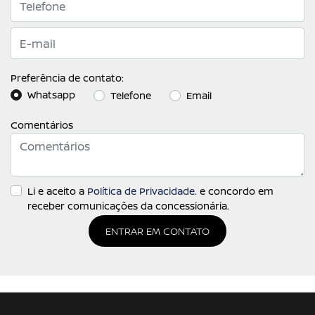
Preferência de contato:
Whatsapp
Telefone
Email
Comentários
Li e aceito a
Política de Privacidade.
e concordo em
receber comunicações da concessionária.
ENTRAR EM CONTATO