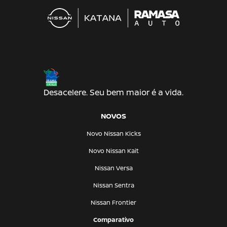
Desacelere. Seu bem maior é a vida.
NOVOS
Novo Nissan Kicks
Novo Nissan Kait
Nissan Versa
Nissan Sentra
Nissan Frontier
Comparativo