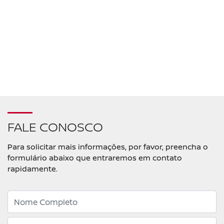
FALE CONOSCO
Para solicitar mais informações, por favor, preencha o
formulário abaixo que entraremos em contato
rapidamente.