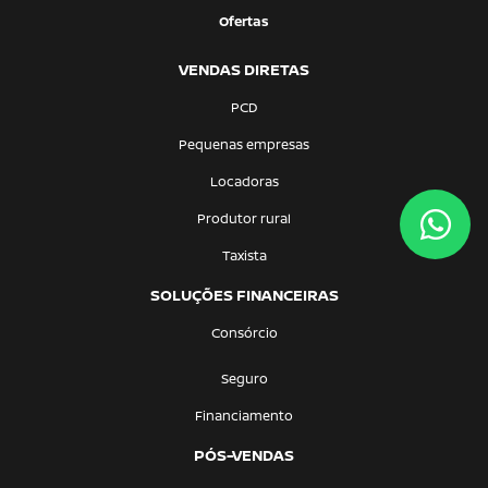
Ofertas
VENDAS DIRETAS
PCD
Pequenas empresas
Locadoras
Produtor rural
Taxista
SOLUÇÕES FINANCEIRAS
Consórcio
Seguro
Financiamento
PÓS-VENDAS