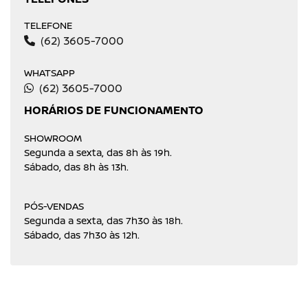
TELEFONE
(62) 3605-7000
WHATSAPP
(62) 3605-7000
HORÁRIOS DE FUNCIONAMENTO
SHOWROOM
Segunda a sexta, das 8h às 19h.
Sábado, das 8h às 13h.
PÓS-VENDAS
Segunda a sexta, das 7h30 às 18h.
Sábado, das 7h30 às 12h.