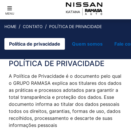
MENU
HOME
CONTATO
POLÍTICA DE PRIVACIDADE
Política de privacidade
Quem somos
Fale c
POLÍTICA DE PRIVACIDADE
A Política de Privacidade é o documento pelo qual
o GRUPO RAMASA explica aos titulares dos dados
as práticas e processos adotados para garantir a
total transparência e proteção dos dados. Esse
documento informa ao titular dos dados pessoais
todos os direitos, garantias, formas de uso, dados
recolhidos, processamento e descarte de suas
informações pessoais