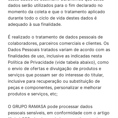
dados serão utilizados para o fim declarado no
momento da coleta e que o tratamento aplicado
durante todo o ciclo de vida destes dados é
adequado à sua finalidade.
É realizado o tratamento de dados pessoais de
colaboradores, parceiros comerciais e clientes. Os
Dados Pessoais tratados variam de acordo com as
finalidades de uso, inclusive as indicadas nesta
Política de Privacidade (vide tabela abaixo), como
o envio de ofertas e divulgação de produtos e
serviços que possam ser do interesse do titular,
inclusive para recuperação ou substituição de
peças e componentes, personalizar e melhorar
produtos e serviços, etc;
O GRUPO RAMASA pode processar dados
pessoais sensíveis, em conformidade com o artigo