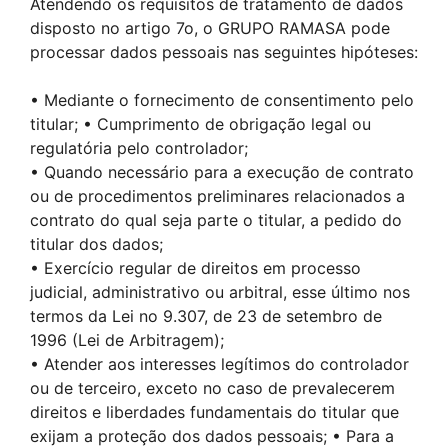
Atendendo os requisitos de tratamento de dados
disposto no artigo 7o, o GRUPO RAMASA pode
processar dados pessoais nas seguintes hipóteses:
• Mediante o fornecimento de consentimento pelo
titular; • Cumprimento de obrigação legal ou
regulatória pelo controlador;
• Quando necessário para a execução de contrato
ou de procedimentos preliminares relacionados a
contrato do qual seja parte o titular, a pedido do
titular dos dados;
• Exercício regular de direitos em processo
judicial, administrativo ou arbitral, esse último nos
termos da Lei no 9.307, de 23 de setembro de
1996 (Lei de Arbitragem);
• Atender aos interesses legítimos do controlador
ou de terceiro, exceto no caso de prevalecerem
direitos e liberdades fundamentais do titular que
exijam a proteção dos dados pessoais; • Para a