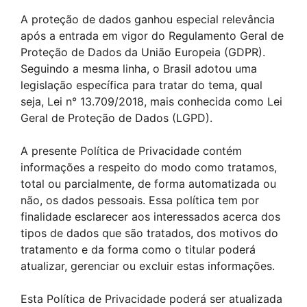
A proteção de dados ganhou especial relevância
após a entrada em vigor do Regulamento Geral de
Proteção de Dados da União Europeia (GDPR).
Seguindo a mesma linha, o Brasil adotou uma
legislação específica para tratar do tema, qual
seja, Lei n° 13.709/2018, mais conhecida como Lei
Geral de Proteção de Dados (LGPD).
A presente Política de Privacidade contém
informações a respeito do modo como tratamos,
total ou parcialmente, de forma automatizada ou
não, os dados pessoais. Essa política tem por
finalidade esclarecer aos interessados acerca dos
tipos de dados que são tratados, dos motivos do
tratamento e da forma como o titular poderá
atualizar, gerenciar ou excluir estas informações.
Esta Política de Privacidade poderá ser atualizada