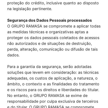
proteção do crédito, inclusive quanto ao disposto
na legislação pertinente.
Segurança dos Dados Pessoais processados
O GRUPO RAMASA se compromete a aplicar todas
as medidas técnicas e organizativas aptas a
proteger os dados pessoais coletados de acessos
não autorizados e de situações de destruição,
perda, alteração, comunicação ou difusão de tais
dados.
Para a garantia da segurança, serão adotadas
soluções que levem em consideração: as técnicas
adequadas, os custos de aplicação, a natureza, o
âmbito, o contexto e as finalidades do tratamento
e os riscos para os direitos e liberdades do titular.
No entanto, o GRUPO RAMASA se exime de
responsabilidade por culpa exclusiva de terceiros
e do titular. O GRUPO RAMASA se compromete,