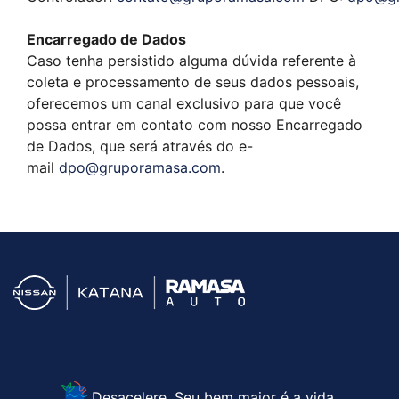
Encarregado de Dados
Caso tenha persistido alguma dúvida referente à
coleta e processamento de seus dados pessoais,
oferecemos um canal exclusivo para que você
possa entrar em contato com nosso Encarregado
de Dados, que será através do e-
mail
dpo@gruporamasa.com
.
Desacelere. Seu bem maior é a vida.