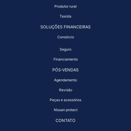
Produtor rural
Taxista
SOLUÇÕES FINANCEIRAS
Consórcio
Seguro
Financiamento
PÓS-VENDAS
Agendamento
Revisão
Peças e acessórios
Nissan protect
CONTATO