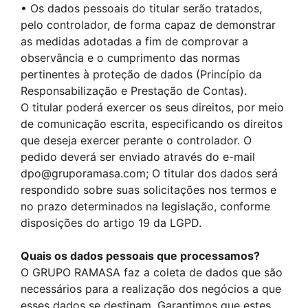
• Os dados pessoais do titular serão tratados,
pelo controlador, de forma capaz de demonstrar
as medidas adotadas a fim de comprovar a
observância e o cumprimento das normas
pertinentes à proteção de dados (Princípio da
Responsabilização e Prestação de Contas).
O titular poderá exercer os seus direitos, por meio
de comunicação escrita, especificando os direitos
que deseja exercer perante o controlador. O
pedido deverá ser enviado através do e-mail
dpo@gruporamasa.com; O titular dos dados será
respondido sobre suas solicitações nos termos e
no prazo determinados na legislação, conforme
disposições do artigo 19 da LGPD.
Quais os dados pessoais que processamos?
O GRUPO RAMASA faz a coleta de dados que são
necessários para a realização dos negócios a que
esses dados se destinam. Garantimos que estes