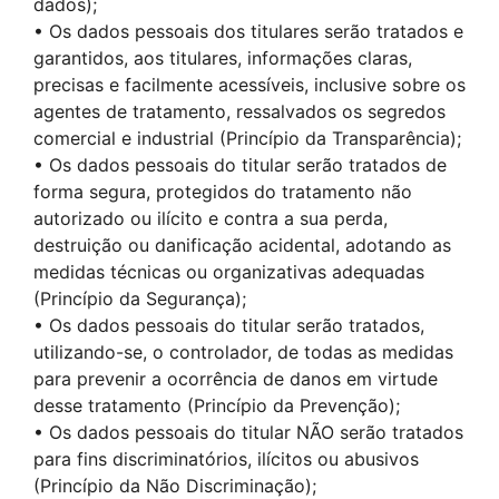
dados);
• Os dados pessoais dos titulares serão tratados e
garantidos, aos titulares, informações claras,
precisas e facilmente acessíveis, inclusive sobre os
agentes de tratamento, ressalvados os segredos
comercial e industrial (Princípio da Transparência);
• Os dados pessoais do titular serão tratados de
forma segura, protegidos do tratamento não
autorizado ou ilícito e contra a sua perda,
destruição ou danificação acidental, adotando as
medidas técnicas ou organizativas adequadas
(Princípio da Segurança);
• Os dados pessoais do titular serão tratados,
utilizando-se, o controlador, de todas as medidas
para prevenir a ocorrência de danos em virtude
desse tratamento (Princípio da Prevenção);
• Os dados pessoais do titular NÃO serão tratados
para fins discriminatórios, ilícitos ou abusivos
(Princípio da Não Discriminação);