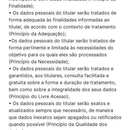
Finalidade);
• Os dados pessoais do titular serão tratados de
forma adequada às finalidades informadas ao
titular, de acordo com o contexto de tratamento
(Princípio da Adequação);
•Os dados pessoais do titular serão tratados de
forma pertinente e limitada às necessidades do
objetivo para os quais eles são processados
(Princípio da Necessidade);
• Os dados pessoais do titular serão tratados e
garantidos, aos titulares, consulta facilitada e
gratuita sobre a forma e duração de tratamento,
bem como sobre a integralidade dos seus dados
(Princípio do Livre Acesso);
• Os dados pessoais do titular serão exatos e
atualizados sempre que necessário, de maneira
que dados inexatos sejam apagados ou retificados
quando possível (Princípio da Qualidade dos