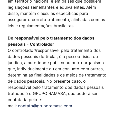
em território nacional e em países que possuem
legislações semelhantes e equivalentes. Além
disso, mantém cláusulas específicas para
assegurar o correto tratamento, alinhadas com as
leis e regulamentações brasileiras.
Do responsável pelo tratamento dos dados
pessoais - Controlador
O controlador/responsável pelo tratamento dos
dados pessoais do titular, é a pessoa física ou
jurídica, a autoridade pública ou outro organismo
que, individualmente ou em conjunto com outras,
determina as finalidades e os meios de tratamento
de dados pessoais. No presente caso, o
responsável pelo tratamento dos dados pessoais
tratados é o GRUPO RAMASA, que poderá ser
contatada pelo e-
mail:
contato@gruporamasa.com
.