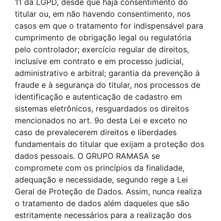
11 da LGPD, desde que haja consentimento do
titular ou, em não havendo consentimento, nos
casos em que o tratamento for indispensável para
cumprimento de obrigação legal ou regulatória
pelo controlador; exercício regular de direitos,
inclusive em contrato e em processo judicial,
administrativo e arbitral; garantia da prevenção à
fraude e à segurança do titular, nos processos de
identificação e autenticação de cadastro em
sistemas eletrônicos, resguardados os direitos
mencionados no art. 9o desta Lei e exceto no
caso de prevalecerem direitos e liberdades
fundamentais do titular que exijam a proteção dos
dados pessoais. O GRUPO RAMASA se
compromete com os princípios da finalidade,
adequação e necessidade, segundo rege a Lei
Geral de Proteção de Dados. Assim, nunca realiza
o tratamento de dados além daqueles que são
estritamente necessários para a realização dos