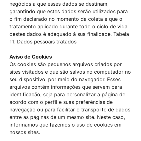
negócios a que esses dados se destinam,
garantindo que estes dados serão utilizados para
o fim declarado no momento da coleta e que o
tratamento aplicado durante todo o ciclo de vida
destes dados é adequado à sua finalidade. Tabela
1.1. Dados pessoais tratados
Aviso de Cookies
Os cookies são pequenos arquivos criados por
sites visitados e que são salvos no computador no
seu dispositivo, por meio do navegador. Esses
arquivos contêm informações que servem para
identificação, seja para personalizar a página de
acordo com o perfil e suas preferências de
navegação ou para facilitar o transporte de dados
entre as páginas de um mesmo site. Neste caso,
informamos que fazemos o uso de cookies em
nossos sites.