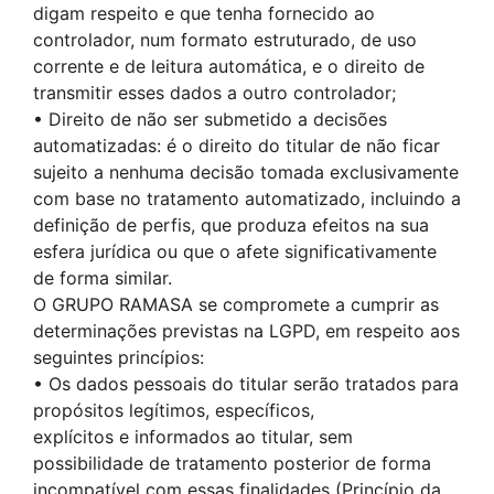
digam respeito e que tenha fornecido ao
controlador, num formato estruturado, de uso
corrente e de leitura automática, e o direito de
transmitir esses dados a outro controlador;
• Direito de não ser submetido a decisões
automatizadas: é o direito do titular de não ficar
sujeito a nenhuma decisão tomada exclusivamente
com base no tratamento automatizado, incluindo a
definição de perfis, que produza efeitos na sua
esfera jurídica ou que o afete significativamente
de forma similar.
O GRUPO RAMASA se compromete a cumprir as
determinações previstas na LGPD, em respeito aos
seguintes princípios:
• Os dados pessoais do titular serão tratados para
propósitos legítimos, específicos,
explícitos e informados ao titular, sem
possibilidade de tratamento posterior de forma
incompatível com essas finalidades (Princípio da