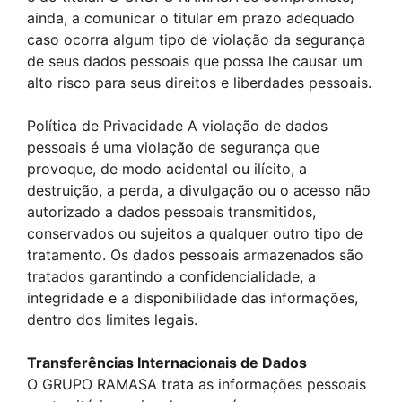
ainda, a comunicar o titular em prazo adequado
caso ocorra algum tipo de violação da segurança
de seus dados pessoais que possa lhe causar um
alto risco para seus direitos e liberdades pessoais.
Política de Privacidade A violação de dados
pessoais é uma violação de segurança que
provoque, de modo acidental ou ilícito, a
destruição, a perda, a divulgação ou o acesso não
autorizado a dados pessoais transmitidos,
conservados ou sujeitos a qualquer outro tipo de
tratamento. Os dados pessoais armazenados são
tratados garantindo a confidencialidade, a
integridade e a disponibilidade das informações,
dentro dos limites legais.
Transferências Internacionais de Dados
O GRUPO RAMASA trata as informações pessoais