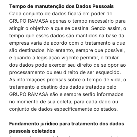
Tempo de manutenção dos Dados Pessoais
Cada conjunto de dados ficará em poder do
GRUPO RAMASA apenas o tempo necessário para
atingir o objetivo a que se destina. Sendo assim, o
tempo que esses dados são mantidos na base da
empresa varia de acordo com o tratamento a que
são destinados. No entanto, sempre que possível,
e quando a legislação vigente permitir, o titular
dos dados pode exercer seu direito de se opor ao
processamento ou seu direito de ser esquecido.
As informações precisas sobre o tempo de vida, o
tratamento e destino dos dados tratados pelo
GRUPO RAMASA são e sempre serão informados
no momento de sua coleta, para cada dado ou
conjunto de dados especificamente coletados.
Fundamento jurídico para tratamento dos dados
pessoais coletados