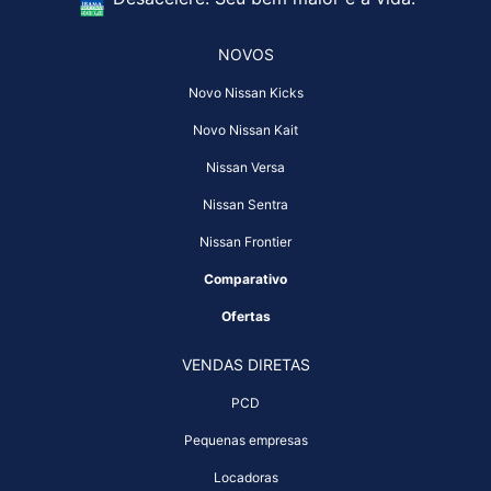
NOVOS
Novo Nissan Kicks
Novo Nissan Kait
Nissan Versa
Nissan Sentra
Nissan Frontier
Comparativo
Ofertas
VENDAS DIRETAS
PCD
Pequenas empresas
Locadoras