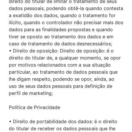
direito do titular de limitar o tratamento de seus
dados pessoais, podendo obtê-la quando contesta
a exatidão dos dados, quando o tratamento for
ilícito, quando o controlador não precisar mais dos
dados para as finalidades propostas e quando
tiver se oposto ao tratamento dos dados e em
caso de tratamento de dados desnecessários;
• Direito de oposição: Direito de oposição: é o
direito do titular de, a qualquer momento, se opor
por motivos relacionados com a sua situação
particular, ao tratamento de dados pessoais que
lhe digam respeito, podendo se opor, ainda, ao
uso de seus dados pessoais para definição de
perfil de marketing;
Política de Privacidade
• Direito de portabilidade dos dados: é o direito
do titular de receber os dados pessoais que lhe