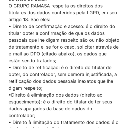
O GRUPO RAMASA respeita os direitos dos
titulares dos dados conferidos pela LGPD, em seu
artigo 18. São eles:
• Direito de confirmação e acesso: é o direito do
titular obter a confirmação de que os dados
pessoais que lhe digam respeito são ou não objeto
de tratamento e, se for o caso, solicitar através de
e-mail ao DPO (citado abaixo), os dados que
estão sendo tratados;
• Direito de retificação: é o direito do titular de
obter, do controlador, sem demora injustificada, a
retificação dos dados pessoais inexatos que lhe
digam respeito;
•Direito à eliminação dos dados (direito ao
esquecimento): é o direito do titular de ter seus
dados apagados da base de dados do
controlador;
• Direito à limitação do tratamento dos dados: é o