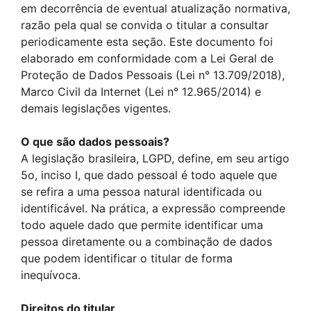
em decorrência de eventual atualização normativa,
razão pela qual se convida o titular a consultar
periodicamente esta seção. Este documento foi
elaborado em conformidade com a Lei Geral de
Proteção de Dados Pessoais (Lei n° 13.709/2018),
Marco Civil da Internet (Lei n° 12.965/2014) e
demais legislações vigentes.
O que são dados pessoais?
A legislação brasileira, LGPD, define, em seu artigo
5o, inciso I, que dado pessoal é todo aquele que
se refira a uma pessoa natural identificada ou
identificável. Na prática, a expressão compreende
todo aquele dado que permite identificar uma
pessoa diretamente ou a combinação de dados
que podem identificar o titular de forma
inequívoca.
Direitos do titular