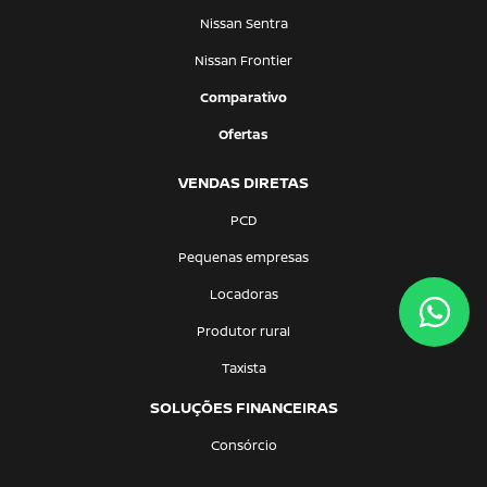
Nissan Sentra
Nissan Frontier
Comparativo
Ofertas
VENDAS DIRETAS
PCD
Pequenas empresas
Locadoras
Produtor rural
Taxista
SOLUÇÕES FINANCEIRAS
Consórcio