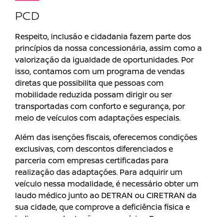
PCD
Respeito, inclusão e cidadania fazem parte dos
princípios da nossa concessionária, assim como a
valorização da igualdade de oportunidades. Por
isso, contamos com um programa de vendas
diretas que possibilita que pessoas com
mobilidade reduzida possam dirigir ou ser
transportadas com conforto e segurança, por
meio de veículos com adaptações especiais.
Além das isenções fiscais, oferecemos condições
exclusivas, com descontos diferenciados e
parceria com empresas certificadas para
realização das adaptações. Para adquirir um
veículo nessa modalidade, é necessário obter um
laudo médico junto ao DETRAN ou CIRETRAN da
sua cidade, que comprove a deficiência física e