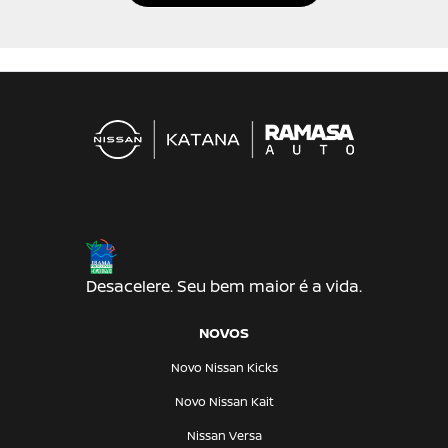
Desacelere. Seu bem maior é a vida.
NOVOS
Novo Nissan Kicks
Novo Nissan Kait
Nissan Versa