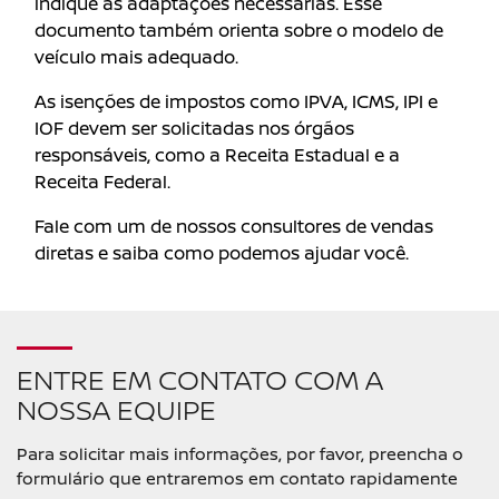
indique as adaptações necessárias. Esse
documento também orienta sobre o modelo de
veículo mais adequado.
As isenções de impostos como IPVA, ICMS, IPI e
IOF devem ser solicitadas nos órgãos
responsáveis, como a Receita Estadual e a
Receita Federal.
Fale com um de nossos consultores de vendas
diretas e saiba como podemos ajudar você.
ENTRE EM CONTATO COM A
NOSSA EQUIPE
Para solicitar mais informações, por favor, preencha o
formulário que entraremos em contato rapidamente