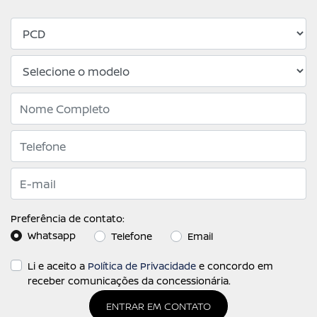
Preferência de contato:
Whatsapp
Telefone
Email
Li e aceito a
Política de Privacidade
e concordo em
receber comunicações da concessionária.
ENTRAR EM CONTATO