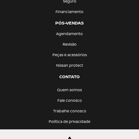
Seguro
Financiamento
PÓS-VENDAS
Agendamento
Revisão
Peças e acessórios
Nissan protect
CONTATO
Quem somos
Fale conosco
Trabalhe conosco
Política de privacidade