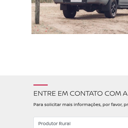
ENTRE EM CONTATO COM A
Para solicitar mais informações, por favor