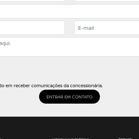
o em receber comunicações da concessionária.
ENTRAR EM CONTATO