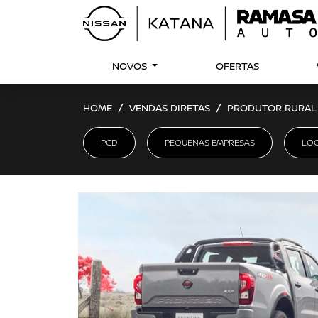
NOVOS
OFERTAS
HOME
VENDAS DIRETAS
PRODUTOR RURAL
PCD
PEQUENAS EMPRESAS
LO