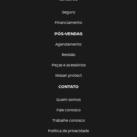
Seguro
Financiamento
PÓS-VENDAS
Agendamento
Revisão
Peças e acessórios
Nissan protect
CONTATO
Quem somos
Fale conosco
Trabalhe conosco
Política de privacidade