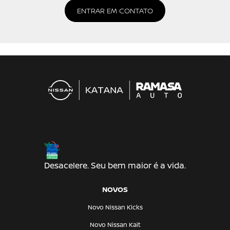
ENTRAR EM CONTATO
Desacelere. Seu bem maior é a vida.
NOVOS
Novo Nissan Kicks
Novo Nissan Kait