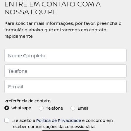
ENTRE EM CONTATO COM A
NOSSA EQUIPE
Para solicitar mais informações, por favor, preencha o
formulário abaixo que entraremos em contato
rapidamente
Preferência de contato:
Whatsapp
Telefone
Email
Li e aceito a
Política de Privacidade
e concordo em
receber comunicações da concessionária.