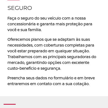
SEGURO
Faça o seguro do seu veículo com a nossa
concessionária e garanta mais proteção para
você e sua família.
Oferecemos planos que se adaptam às suas
necessidades, com coberturas completas para
você estar preparado em qualquer situação.
Trabalhamos com as principais seguradoras do
mercado, garantindo opções com excelente
custo-benefício e segurança.
Preencha seus dados no formulário e em breve
entraremos em contato com a sua cotação.