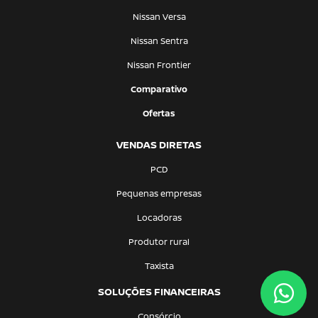
Nissan Versa
Nissan Sentra
Nissan Frontier
Comparativo
Ofertas
VENDAS DIRETAS
PCD
Pequenas empresas
Locadoras
Produtor rural
Taxista
SOLUÇÕES FINANCEIRAS
Consórcio