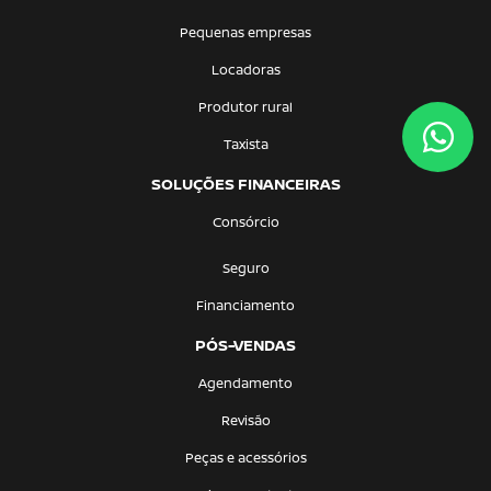
Pequenas empresas
Locadoras
Produtor rural
Taxista
SOLUÇÕES FINANCEIRAS
Consórcio
Seguro
Financiamento
PÓS-VENDAS
Agendamento
Revisão
Peças e acessórios