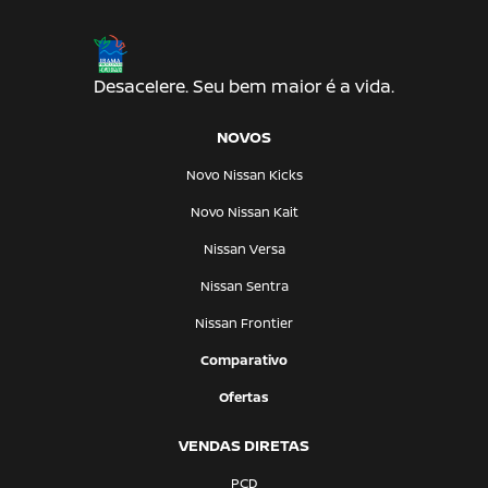
Desacelere. Seu bem maior é a vida.
NOVOS
Novo Nissan Kicks
Novo Nissan Kait
Nissan Versa
Nissan Sentra
Nissan Frontier
Comparativo
Ofertas
VENDAS DIRETAS
PCD