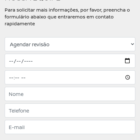
Para solicitar mais informações, por favor, preencha o
formulário abaixo que entraremos em contato
rapidamente