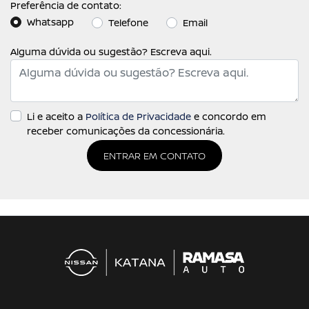
Preferência de contato:
Whatsapp
Telefone
Email
Alguma dúvida ou sugestão? Escreva aqui.
Li e aceito a
Política de Privacidade
e concordo em
receber comunicações da concessionária.
ENTRAR EM CONTATO