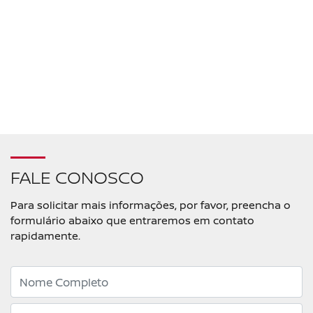
FALE CONOSCO
Para solicitar mais informações, por favor, preencha o
formulário abaixo que entraremos em contato
rapidamente.