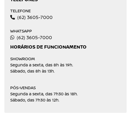
TELEFONE
(62) 3605-7000
WHATSAPP
(62) 3605-7000
HORÁRIOS DE FUNCIONAMENTO
SHOWROOM
Segunda a sexta, das 8h às 19h.
Sábado, das 8h às 13h.
PÓS-VENDAS
Segunda a sexta, das 7h30 às 18h.
Sábado, das 7h30 às 12h.