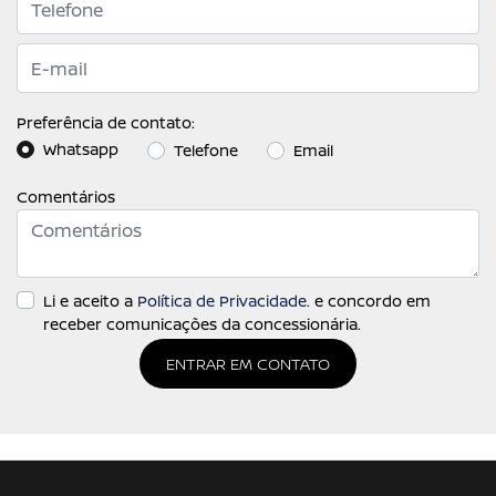
Preferência de contato:
Whatsapp
Telefone
Email
Comentários
Li e aceito a
Política de Privacidade.
e concordo em
receber comunicações da concessionária.
ENTRAR EM CONTATO