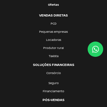
Ofertas
VENDAS DIRETAS
PCD
Pequenas empresas
Locadoras
Produtor rural
Taxista
SOLUÇÕES FINANCEIRAS
Consórcio
Seguro
Financiamento
PÓS-VENDAS