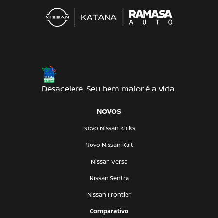
Desacelere. Seu bem maior é a vida.
NOVOS
Novo Nissan Kicks
Novo Nissan Kait
Nissan Versa
Nissan Sentra
Nissan Frontier
Comparativo