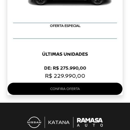
OFERTA ESPECIAL
ÚLTIMAS UNIDADES
DE: R$ 275.990,00
R$ 229.990,00
CONFIRA OFERTA