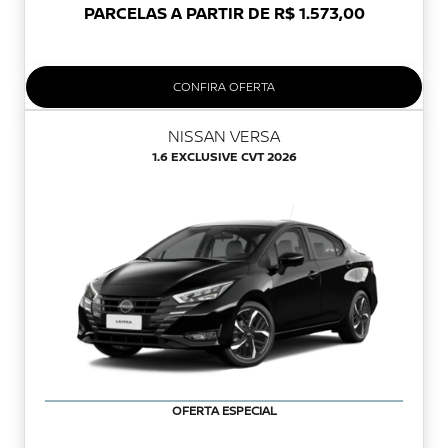
PARCELAS A PARTIR DE R$ 1.573,00
CONFIRA OFERTA
NISSAN VERSA
1.6 EXCLUSIVE CVT 2026
OFERTA ESPECIAL