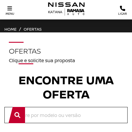
MENU
LIGAR
HOME
OFERTAS
OFERTAS
Clique e solicite sua proposta
ENCONTRE UMA
OFERTA