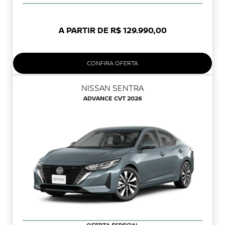
A PARTIR DE R$ 129.990,00
CONFIRA OFERTA
NISSAN SENTRA
ADVANCE CVT 2026