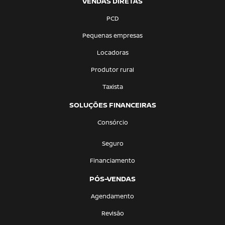
VENDAS DIRETAS
PCD
Pequenas empresas
Locadoras
Produtor rural
Taxista
SOLUÇÕES FINANCEIRAS
Consórcio
Seguro
Financiamento
PÓS-VENDAS
Agendamento
Revisão