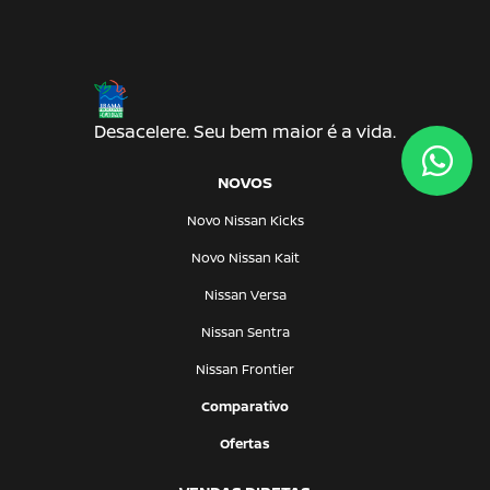
Desacelere. Seu bem maior é a vida.
NOVOS
Novo Nissan Kicks
Novo Nissan Kait
Nissan Versa
Nissan Sentra
Nissan Frontier
Comparativo
Ofertas