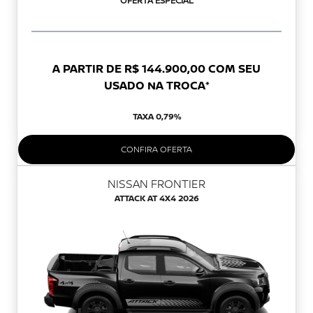
OFERTA ESPECIAL
A PARTIR DE R$ 144.900,00 COM SEU
USADO NA TROCA*
TAXA 0,79%
CONFIRA OFERTA
NISSAN FRONTIER
ATTACK AT 4X4 2026