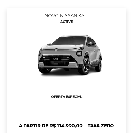
NOVO NISSAN KAIT
ACTIVE
OFERTA ESPECIAL
A PARTIR DE R$ 114.990,00 + TAXA ZERO