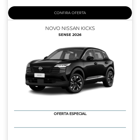
CONFIRA OFERTA
NOVO NISSAN KICKS
SENSE 2026
OFERTA ESPECIAL