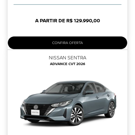
A PARTIR DE R$ 129.990,00
CONFIRA OFERTA
NISSAN SENTRA
ADVANCE CVT 2026