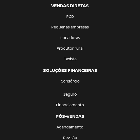
VENDAS DIRETAS
PCD
Pequenas empresas
Locadoras
Produtor rural
Taxista
SOLUÇÕES FINANCEIRAS
Consórcio
Seguro
Financiamento
PÓS-VENDAS
Agendamento
Revisão