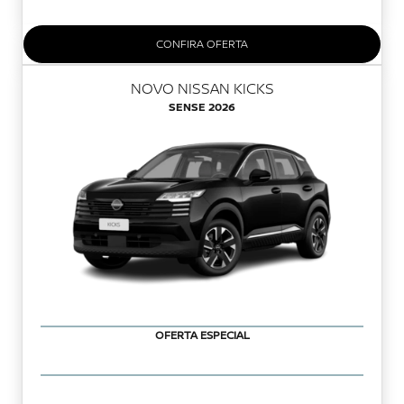
CONFIRA OFERTA
NOVO NISSAN KICKS
SENSE 2026
OFERTA ESPECIAL