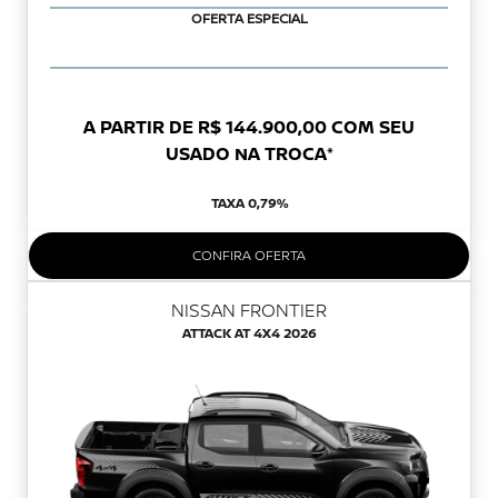
OFERTA ESPECIAL
A PARTIR DE R$ 144.900,00 COM SEU
USADO NA TROCA*
TAXA 0,79%
CONFIRA OFERTA
NISSAN FRONTIER
ATTACK AT 4X4 2026