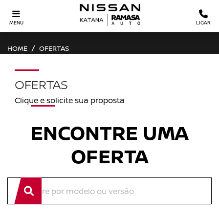
MENU
LIGAR
HOME
OFERTAS
OFERTAS
Clique e solicite sua proposta
ENCONTRE UMA
OFERTA