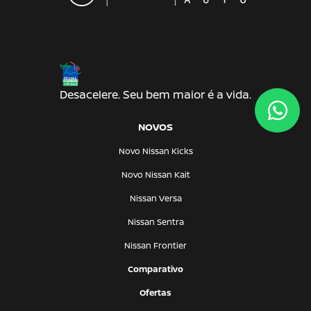
Desacelere. Seu bem maior é a vida.
NOVOS
Novo Nissan Kicks
Novo Nissan Kait
Nissan Versa
Nissan Sentra
Nissan Frontier
Comparativo
Ofertas