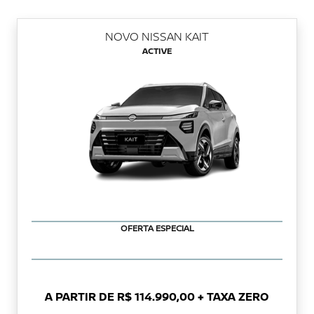
NOVO NISSAN KAIT
ACTIVE
OFERTA ESPECIAL
A PARTIR DE R$ 114.990,00 + TAXA ZERO