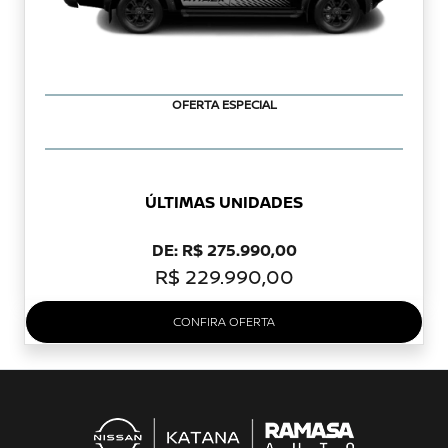
OFERTA ESPECIAL
ÚLTIMAS UNIDADES
DE: R$ 275.990,00
R$ 229.990,00
CONFIRA OFERTA