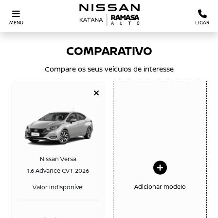
MENU
LIGAR
COMPARATIVO
Compare os seus veículos de interesse
Nissan Versa
1.6 Advance CVT 2026
Adicionar modelo
Valor indisponível