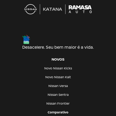
Desacelere. Seu bem maior é a vida.
NOVOS
Novo Nissan Kicks
Novo Nissan Kait
Nissan Versa
Nissan Sentra
Nissan Frontier
Comparativo