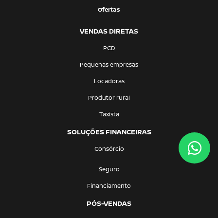
Ofertas
VENDAS DIRETAS
PCD
Pequenas empresas
Locadoras
Produtor rural
Taxista
SOLUÇÕES FINANCEIRAS
Consórcio
Seguro
Financiamento
PÓS-VENDAS