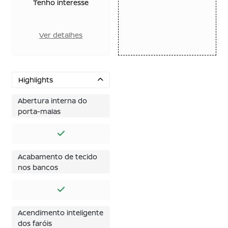
Tenho interesse
Ver detalhes
Highlights
Abertura interna do
porta-malas
Acabamento de tecido
nos bancos
Acendimento inteligente
dos faróis