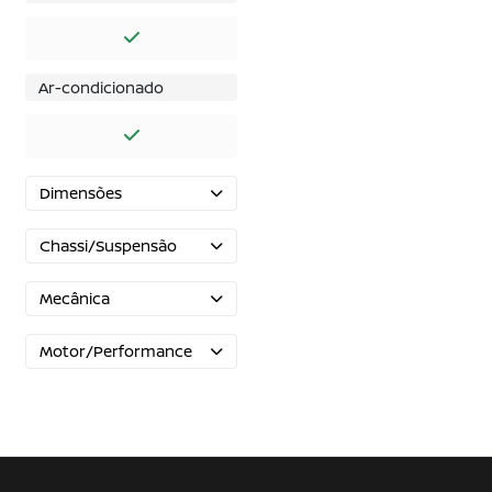
Ar-condicionado
Dimensões
Chassi/Suspensão
Mecânica
Motor/Performance