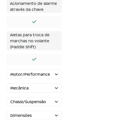
Acionamento de alarme
através da chave
Aletas para troca de
marchas no volante
(Paddle Shift)
Motor/Performance
Mecânica
Chassi/Suspensão
Dimensões