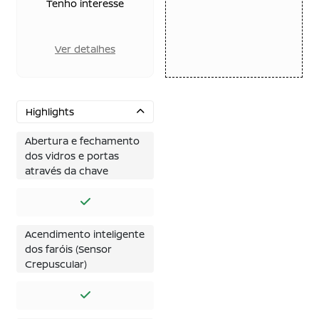
Tenho interesse
Ver detalhes
Highlights
Abertura e fechamento
dos vidros e portas
através da chave
Acendimento inteligente
dos faróis (Sensor
Crepuscular)