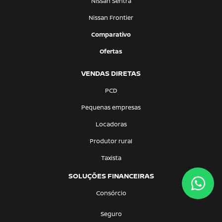
Nissan Sentra
Nissan Frontier
Comparativo
Ofertas
VENDAS DIRETAS
PCD
Pequenas empresas
Locadoras
Produtor rural
Taxista
SOLUÇÕES FINANCEIRAS
Consórcio
Seguro