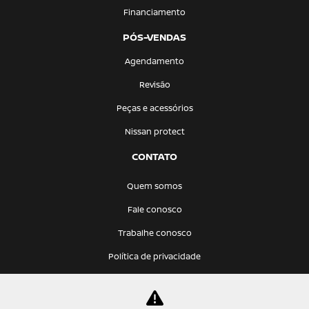
Financiamento
PÓS-VENDAS
Agendamento
Revisão
Peças e acessórios
Nissan protect
CONTATO
Quem somos
Fale conosco
Trabalhe conosco
Política de privacidade
KATANA VEICULOS LTDA