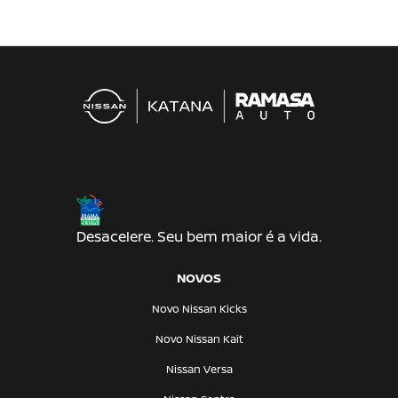
Desacelere. Seu bem maior é a vida.
NOVOS
Novo Nissan Kicks
Novo Nissan Kait
Nissan Versa