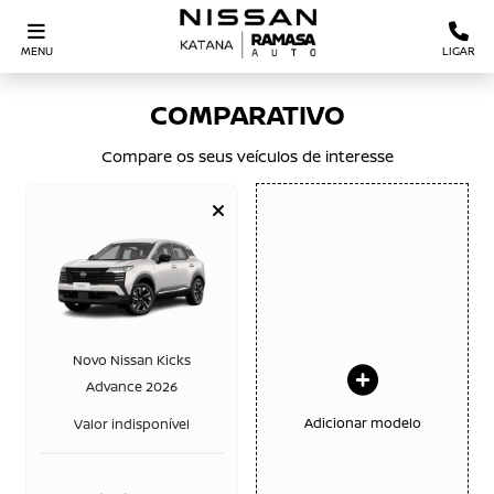
MENU
LIGAR
COMPARATIVO
Compare os seus veículos de interesse
Novo Nissan Kicks
Advance 2026
Adicionar modelo
Valor indisponível