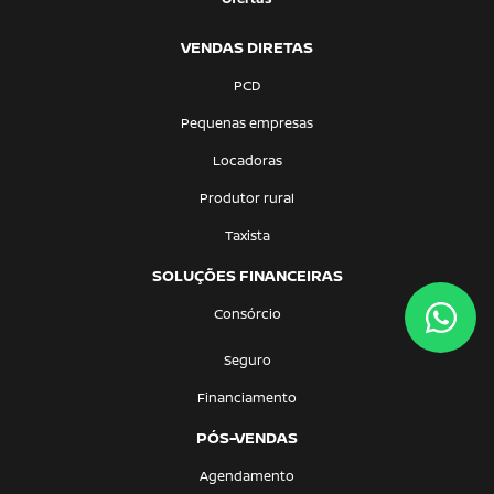
VENDAS DIRETAS
PCD
Pequenas empresas
Locadoras
Produtor rural
Taxista
SOLUÇÕES FINANCEIRAS
Consórcio
Seguro
Financiamento
PÓS-VENDAS
Agendamento