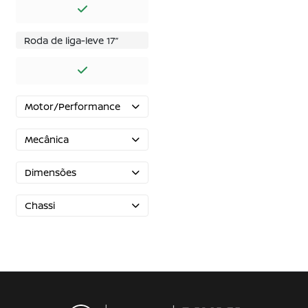
Roda de liga-leve 17’’
Motor/Performance
Mecânica
Dimensões
Chassi