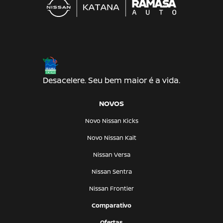
Desacelere. Seu bem maior é a vida.
NOVOS
Novo Nissan Kicks
Novo Nissan Kait
Nissan Versa
Nissan Sentra
Nissan Frontier
Comparativo
Ofertas