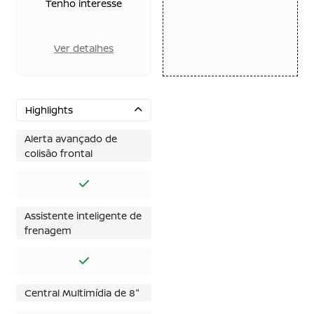
Tenho interesse
Ver detalhes
Highlights
Alerta avançado de
colisão frontal
Assistente inteligente de
frenagem
Central Multimídia de 8"