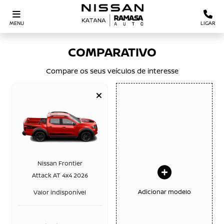
MENU
LIGAR
COMPARATIVO
Compare os seus veículos de interesse
Nissan Frontier
Attack AT 4x4 2026
Adicionar modelo
Valor indisponível