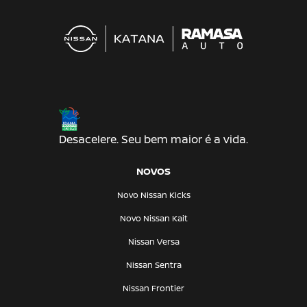
Desacelere. Seu bem maior é a vida.
NOVOS
Novo Nissan Kicks
Novo Nissan Kait
Nissan Versa
Nissan Sentra
Nissan Frontier