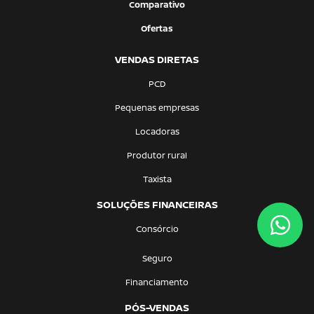
Comparativo
Ofertas
VENDAS DIRETAS
PCD
Pequenas empresas
Locadoras
Produtor rural
Taxista
SOLUÇÕES FINANCEIRAS
Consórcio
Seguro
Financiamento
PÓS-VENDAS