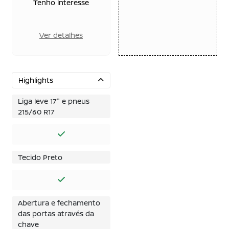
Tenho interesse
Ver detalhes
Highlights
Liga leve 17" e pneus
215/60 R17
Tecido Preto
Abertura e fechamento
das portas através da
chave