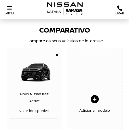
MENU
LIGAR
COMPARATIVO
Compare os seus veículos de interesse
Novo Nissan Kait
Active
Adicionar modelo
Valor indisponível