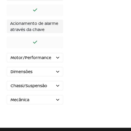
Acionamento de alarme
através da chave
Motor/Performance
Dimensões
Chassi/Suspensão
Mecânica