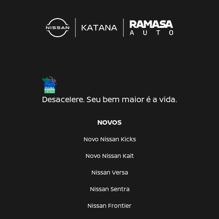
Desacelere. Seu bem maior é a vida.
NOVOS
Novo Nissan Kicks
Novo Nissan Kait
Nissan Versa
Nissan Sentra
Nissan Frontier