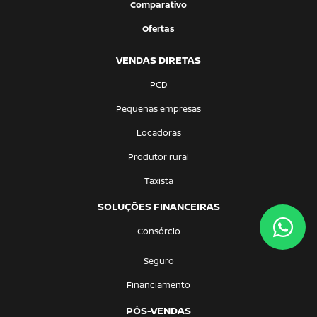
Comparativo
Ofertas
VENDAS DIRETAS
PCD
Pequenas empresas
Locadoras
Produtor rural
Taxista
SOLUÇÕES FINANCEIRAS
Consórcio
Seguro
Financiamento
PÓS-VENDAS