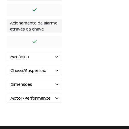
Acionamento de alarme
através da chave
Mecânica
Chassi/Suspensão
Dimensões
Motor/Performance