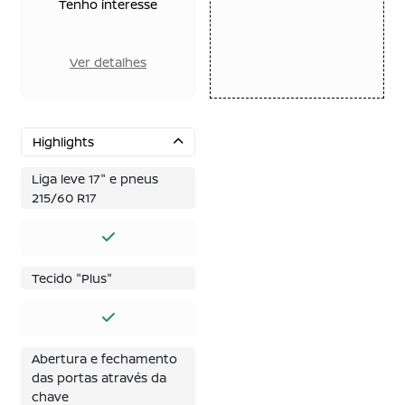
Tenho interesse
Ver detalhes
Highlights
Liga leve 17" e pneus
215/60 R17
Tecido "Plus"
Abertura e fechamento
das portas através da
chave