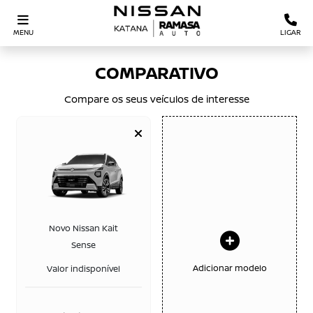
MENU
LIGAR
COMPARATIVO
Compare os seus veículos de interesse
Novo Nissan Kait
Sense
Adicionar modelo
Valor indisponível