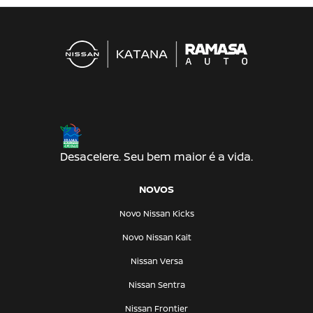
Desacelere. Seu bem maior é a vida.
NOVOS
Novo Nissan Kicks
Novo Nissan Kait
Nissan Versa
Nissan Sentra
Nissan Frontier