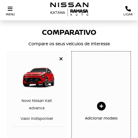
MENU
LIGAR
COMPARATIVO
Compare os seus veículos de interesse
Novo Nissan Kait
Advance
Adicionar modelo
Valor indisponível