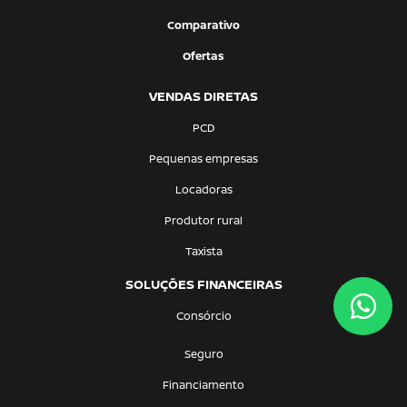
Comparativo
Ofertas
VENDAS DIRETAS
PCD
Pequenas empresas
Locadoras
Produtor rural
Taxista
SOLUÇÕES FINANCEIRAS
Consórcio
Seguro
Financiamento