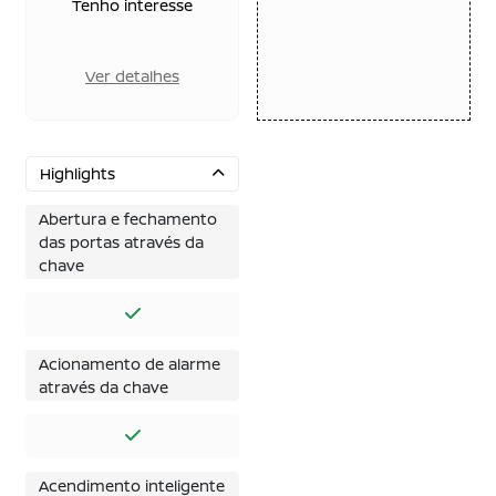
Tenho interesse
Ver detalhes
Highlights
Abertura e fechamento
das portas através da
chave
Acionamento de alarme
através da chave
Acendimento inteligente