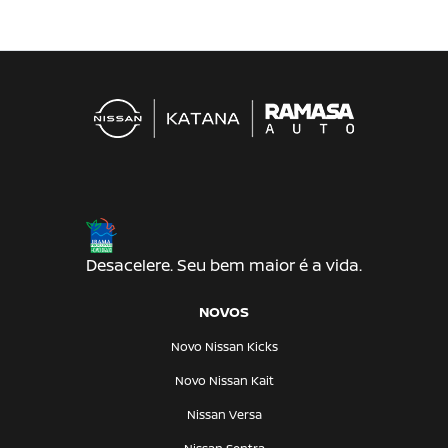
Desacelere. Seu bem maior é a vida.
NOVOS
Novo Nissan Kicks
Novo Nissan Kait
Nissan Versa