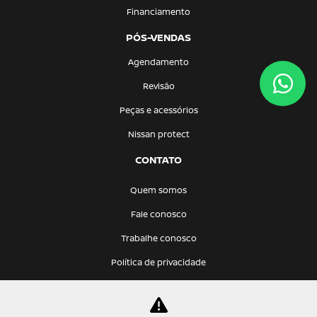
Financiamento
PÓS-VENDAS
Agendamento
Revisão
Peças e acessórios
Nissan protect
CONTATO
Quem somos
Fale conosco
Trabalhe conosco
Política de privacidade
KATANA VEICULOS LTDA