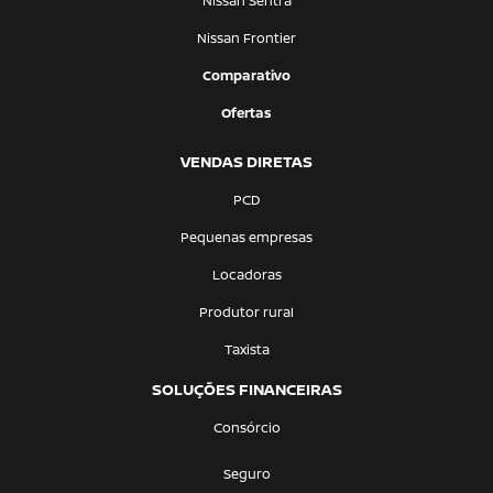
Nissan Sentra
Nissan Frontier
Comparativo
Ofertas
VENDAS DIRETAS
PCD
Pequenas empresas
Locadoras
Produtor rural
Taxista
SOLUÇÕES FINANCEIRAS
Consórcio
Seguro