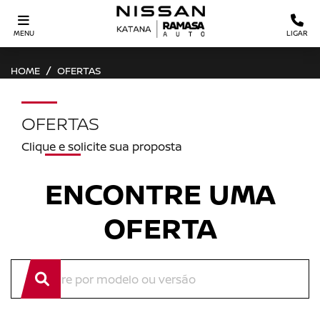
MENU
LIGAR
HOME
OFERTAS
OFERTAS
Clique e solicite sua proposta
ENCONTRE UMA
OFERTA