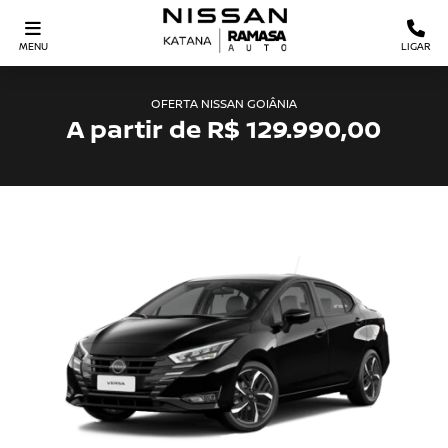
MENU
LIGAR
OFERTA NISSAN GOIÂNIA
A partir de R$ 129.990,00