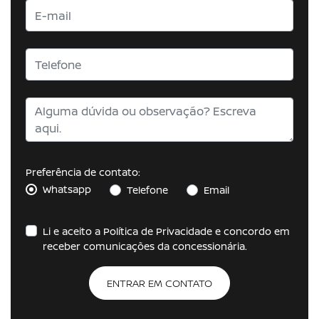
Preferência de contato:
Whatsapp
Telefone
Email
Li e aceito a
Política de Privacidade
e concordo em
receber comunicações da concessionária.
ENTRAR EM CONTATO