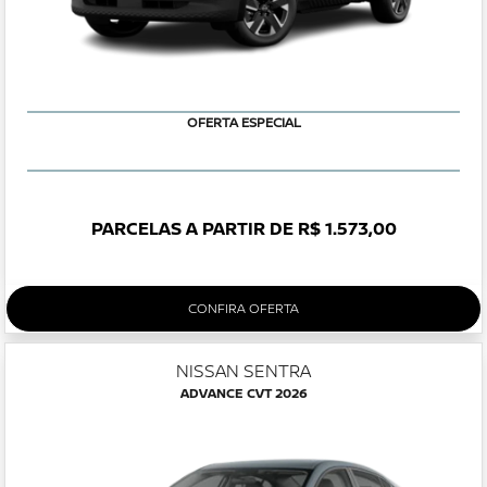
OFERTA ESPECIAL
PARCELAS A PARTIR DE R$ 1.573,00
CONFIRA OFERTA
NISSAN SENTRA
ADVANCE CVT 2026