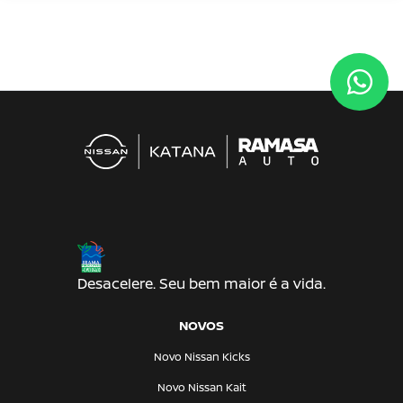
Desacelere. Seu bem maior é a vida.
NOVOS
Novo Nissan Kicks
Novo Nissan Kait