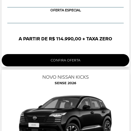
OFERTA ESPECIAL
A PARTIR DE R$ 114.990,00 + TAXA ZERO
CONFIRA OFERTA
NOVO NISSAN KICKS
SENSE 2026