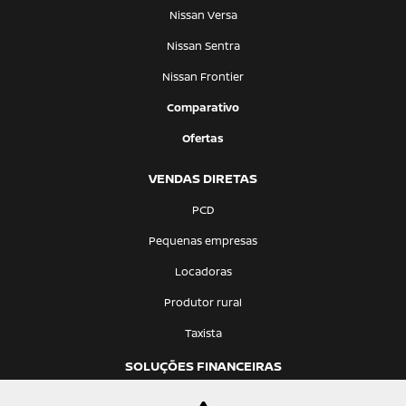
Nissan Versa
Nissan Sentra
Nissan Frontier
Comparativo
Ofertas
VENDAS DIRETAS
PCD
Pequenas empresas
Locadoras
Produtor rural
Taxista
SOLUÇÕES FINANCEIRAS
Consórcio