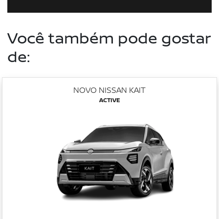
Você também pode gostar
de:
NOVO NISSAN KAIT
ACTIVE