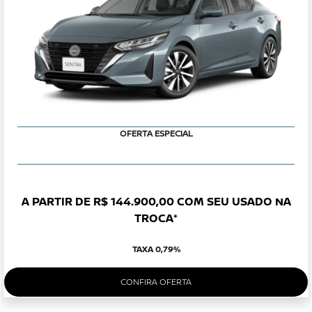
OFERTA ESPECIAL
A PARTIR DE R$ 144.900,00 COM SEU USADO NA
TROCA*
TAXA 0,79%
CONFIRA OFERTA