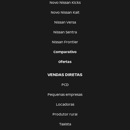
Novo Nissan Kicks
Novo Nissan Kait
Nissan Versa
Nissan Sentra
Nissan Frontier
Comparativo
Ofertas
VENDAS DIRETAS
PCD
Pequenas empresas
Locadoras
Produtor rural
Taxista