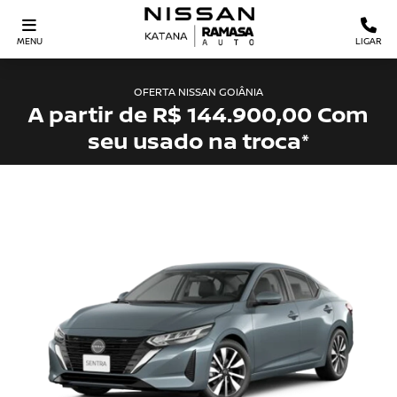
MENU
LIGAR
OFERTA NISSAN GOIÂNIA
A partir de R$ 144.900,00 Com
seu usado na troca*