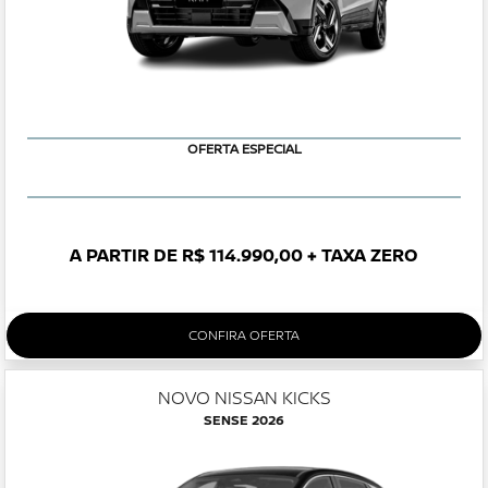
OFERTA ESPECIAL
A PARTIR DE R$ 114.990,00 + TAXA ZERO
CONFIRA OFERTA
NOVO NISSAN KICKS
SENSE 2026