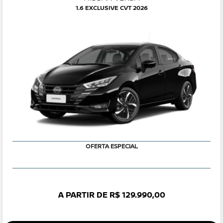
1.6 EXCLUSIVE CVT 2026
OFERTA ESPECIAL
A PARTIR DE R$ 129.990,00