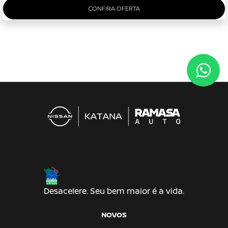
CONFIRA OFERTA
Desacelere. Seu bem maior é a vida.
NOVOS