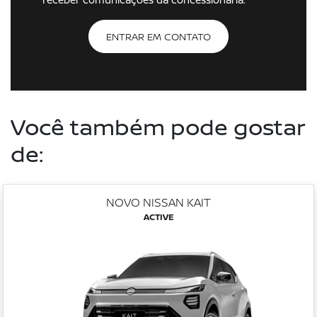
ENTRAR EM CONTATO
Você também pode gostar
de:
NOVO NISSAN KAIT
ACTIVE