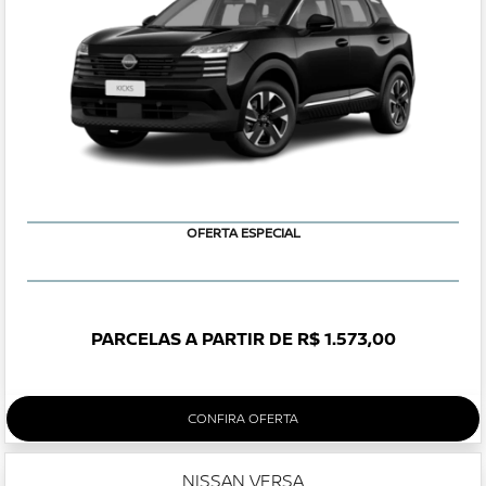
OFERTA ESPECIAL
PARCELAS A PARTIR DE R$ 1.573,00
CONFIRA OFERTA
NISSAN VERSA