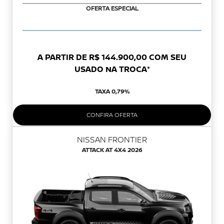
OFERTA ESPECIAL
A PARTIR DE R$ 144.900,00 COM SEU
USADO NA TROCA*
TAXA 0,79%
CONFIRA OFERTA
NISSAN FRONTIER
ATTACK AT 4X4 2026