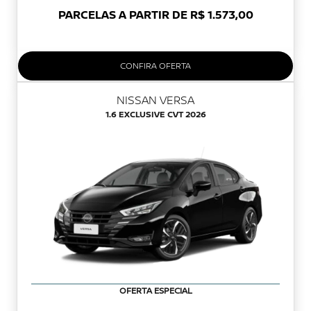
PARCELAS A PARTIR DE R$ 1.573,00
CONFIRA OFERTA
NISSAN VERSA
1.6 EXCLUSIVE CVT 2026
OFERTA ESPECIAL