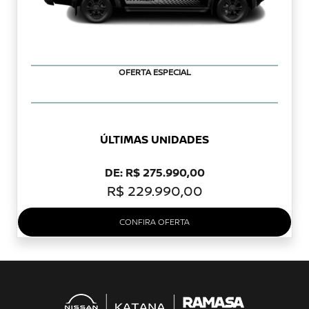
OFERTA ESPECIAL
ÚLTIMAS UNIDADES
DE: R$ 275.990,00
R$ 229.990,00
CONFIRA OFERTA