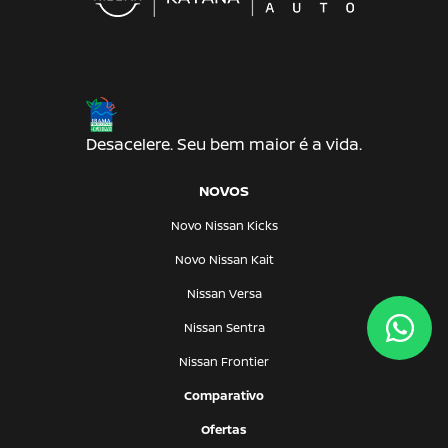
Desacelere. Seu bem maior é a vida.
NOVOS
Novo Nissan Kicks
Novo Nissan Kait
Nissan Versa
Nissan Sentra
Nissan Frontier
Comparativo
Ofertas