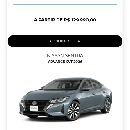
A PARTIR DE R$ 129.990,00
CONFIRA OFERTA
NISSAN SENTRA
ADVANCE CVT 2026