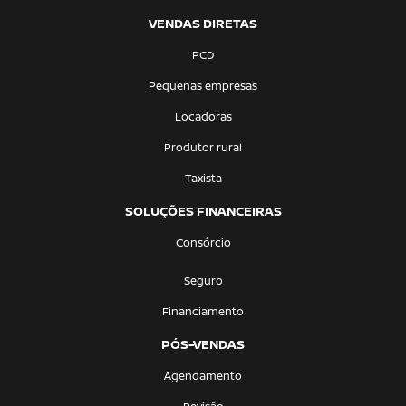
VENDAS DIRETAS
PCD
Pequenas empresas
Locadoras
Produtor rural
Taxista
SOLUÇÕES FINANCEIRAS
Consórcio
Seguro
Financiamento
PÓS-VENDAS
Agendamento