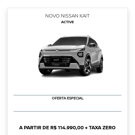
NOVO NISSAN KAIT
ACTIVE
OFERTA ESPECIAL
A PARTIR DE R$ 114.990,00 + TAXA ZERO