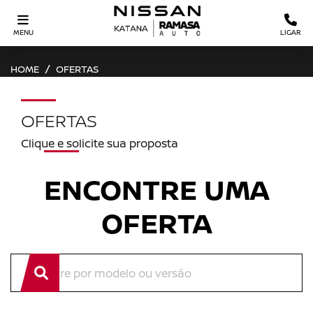
MENU
LIGAR
HOME
OFERTAS
OFERTAS
Clique e solicite sua proposta
ENCONTRE UMA
OFERTA