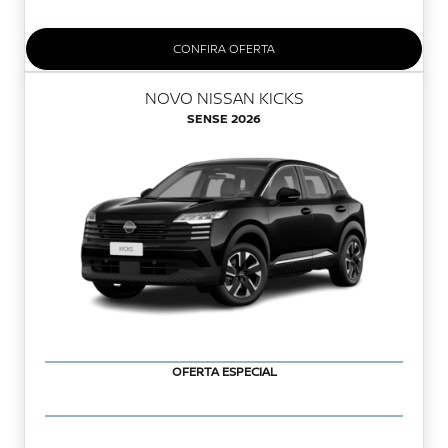
CONFIRA OFERTA
NOVO NISSAN KICKS
SENSE 2026
OFERTA ESPECIAL