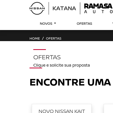
NOVOS
OFERTAS
HOME
OFERTAS
OFERTAS
Clique e solicite sua proposta
ENCONTRE UMA
NOVO NISSAN KAIT