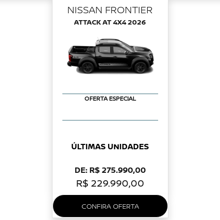
NISSAN FRONTIER
ATTACK AT 4X4 2026
OFERTA ESPECIAL
ÚLTIMAS UNIDADES
DE: R$ 275.990,00
R$ 229.990,00
CONFIRA OFERTA