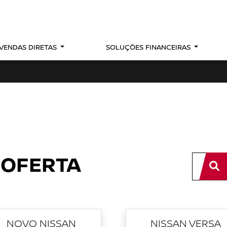
VENDAS DIRETAS
SOLUÇÕES FINANCEIRAS
 OFERTA
NOVO NISSAN
NISSAN VERSA