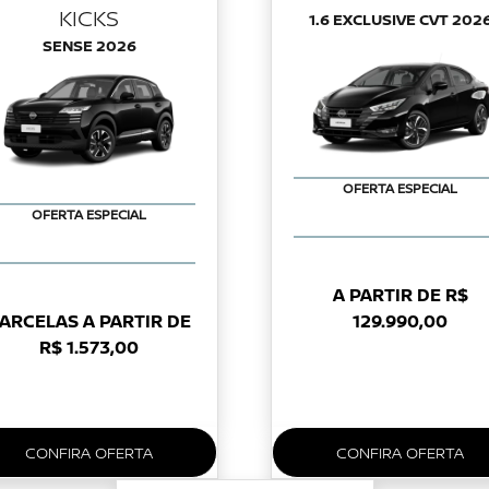
KICKS
1.6 EXCLUSIVE CVT 202
SENSE 2026
OFERTA ESPECIAL
OFERTA ESPECIAL
A PARTIR DE R$
ARCELAS A PARTIR DE
129.990,00
R$ 1.573,00
CONFIRA OFERTA
CONFIRA OFERTA