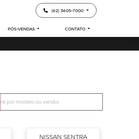
(62) 3605-7000
PÓS-VENDAS
CONTATO
NISSAN SENTRA